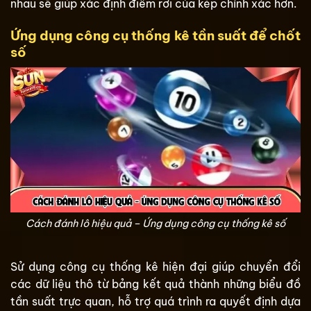
nhau sẽ giúp xác định điểm rơi của kép chính xác hơn.
Ứng dụng công cụ thống kê tần suất để chốt
số
Cách đánh lô hiệu quả – Ứng dụng công cụ thống kê số
Sử dụng công cụ thống kê hiện đại giúp chuyển đổi
các dữ liệu thô từ bảng kết quả thành những biểu đồ
tần suất trực quan, hỗ trợ quá trình ra quyết định dựa