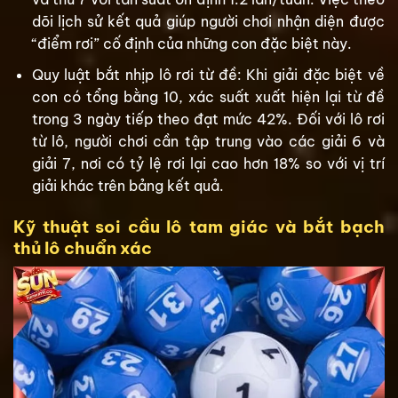
dõi lịch sử kết quả giúp người chơi nhận diện được
“điểm rơi” cố định của những con đặc biệt này.
Quy luật bắt nhịp lô rơi từ đề: Khi giải đặc biệt về
con có tổng bằng 10, xác suất xuất hiện lại từ đề
trong 3 ngày tiếp theo đạt mức 42%. Đối với lô rơi
từ lô, người chơi cần tập trung vào các giải 6 và
giải 7, nơi có tỷ lệ rơi lại cao hơn 18% so với vị trí
giải khác trên bảng kết quả.
Kỹ thuật soi cầu lô tam giác và bắt bạch
thủ lô chuẩn xác