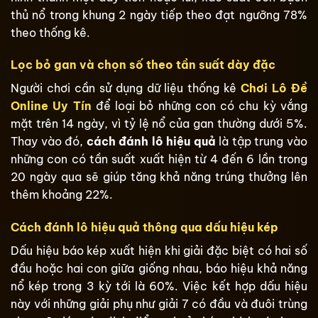
thủ nổ trong khung 2 ngày tiếp theo đạt ngưỡng 78%
theo thống kê.
Lọc bỏ gan và chọn số theo tần suất dày đặc
Người chơi cần sử dụng dữ liệu thống kê
Chơi Lô Đề
Online Uy Tín
để loại bỏ những con có chu kỳ vắng
mặt trên 14 ngày, vì tỷ lệ nổ của gan thường dưới 5%.
Thay vào đó,
cách đánh lô hiệu quả
là tập trung vào
những con có tần suất xuất hiện từ 4 đến 6 lần trong
20 ngày qua sẽ giúp tăng khả năng trúng thưởng lên
thêm khoảng 22%.
Cách đánh lô hiệu quả thông qua dấu hiệu kép
Dấu hiệu báo kép xuất hiện khi giải đặc biệt có hai số
đầu hoặc hai con giữa giống nhau, báo hiệu khả năng
nổ kép trong 3 kỳ tới là 60%. Việc kết hợp dấu hiệu
này với những giải phụ như giải 7 có đầu và đuôi trùng