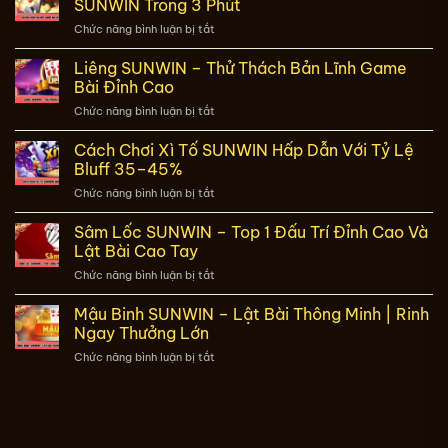
SUNWIN Trong 3 Phút
Chức năng bình luận bị tắt
ở
Hướng
Dẫn
Liêng SUNWIN – Thử Thách Bản Lĩnh Game
Tải
Bài Đỉnh Cao
App
Chức năng bình luận bị tắt
ở
Game
Liêng
Bài
SUNWIN
Cách Chơi Xì Tố SUNWIN Hấp Dẫn Với Tỷ Lệ
Đổi
–
Thưởng
Bluff 35–45%
Thử
SUNWIN
Chức năng bình luận bị tắt
ở
Thách
Trong
Cách
Bản
3
Chơi
Sâm Lốc SUNWIN – Top 1 Đấu Trí Đỉnh Cao Và
Lĩnh
Phút
Xì
Game
Lật Bài Cao Tay
Tố
Bài
Chức năng bình luận bị tắt
ở
SUNWIN
Đỉnh
Sâm
Hấp
Cao
Lốc
Mậu Binh SUNWIN – Lật Bài Thông Minh | Rinh
Dẫn
SUNWIN
Với
Ngay Thưởng Lớn
–
Tỷ
Chức năng bình luận bị tắt
ở
Top
Lệ
Mậu
1
Bluff
Binh
Đấu
35–
SUNWIN
Trí
45%
–
Đỉnh
Lật
Cao