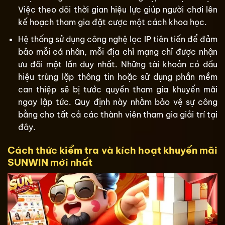
Việc theo dõi thời gian hiệu lực giúp người chơi lên
kế hoạch tham gia đặt cược một cách khoa học.
Hệ thống sử dụng công nghệ lọc IP tiên tiến để đảm
bảo mỗi cá nhân, mỗi địa chỉ mạng chỉ được nhận
ưu đãi một lần duy nhất. Những tài khoản có dấu
hiệu trùng lặp thông tin hoặc sử dụng phần mềm
can thiệp sẽ bị tước quyền tham gia khuyến mãi
ngay lập tức. Quy định này nhằm bảo vệ sự công
bằng cho tất cả các thành viên tham gia giải trí tại
đây.
Cách thức kiểm tra và kích hoạt khuyến mãi
SUNWIN mới nhất