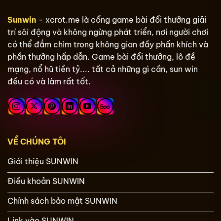
Sunwin
- xcrot.me là cổng game bài đổi thưởng giải
trí sôi động và không ngừng phát triển, nơi người chơi
có thể đắm chìm trong không gian đầy phấn khích và
phần thưởng hấp dẫn. Game bài đổi thưởng, lô đề
mạng, nổ hũ tiền tỷ.... tất cả những gì cần, sun win
đều có và làm rất tốt.
VỀ CHÚNG TÔI
Giới thiệu SUNWIN
Điều khoản SUNWIN
Chính sách bảo mật SUNWIN
Link vào SUNWIN