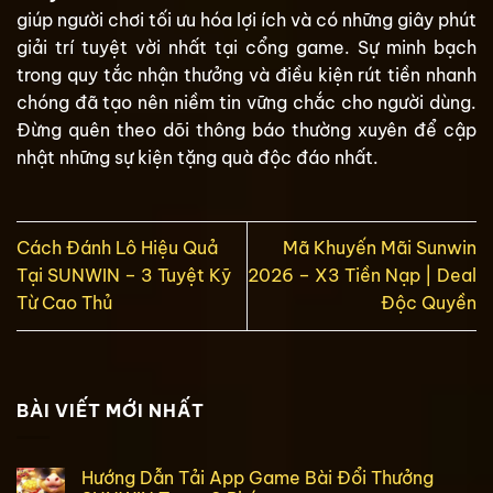
giúp người chơi tối ưu hóa lợi ích và có những giây phút
giải trí tuyệt vời nhất tại cổng game. Sự minh bạch
trong quy tắc nhận thưởng và điều kiện rút tiền nhanh
chóng đã tạo nên niềm tin vững chắc cho người dùng.
Đừng quên theo dõi thông báo thường xuyên để cập
nhật những sự kiện tặng quà độc đáo nhất.
Cách Đánh Lô Hiệu Quả
Mã Khuyến Mãi Sunwin
Tại SUNWIN – 3 Tuyệt Kỹ
2026 – X3 Tiền Nạp | Deal
Từ Cao Thủ
Độc Quyền
BÀI VIẾT MỚI NHẤT
Hướng Dẫn Tải App Game Bài Đổi Thưởng