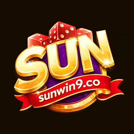
Bài
Và
Thông
Lật
Minh
Bài
|
Cao
Rinh
Tay
Ngay
Thưởng
Lớn