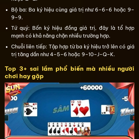
Bộ ba: Ba ký hiệu cùng giá trị như 6–6–6 hoặc 9–
9–9.
Tứ quý: Bốn ký hiệu đồng giá trị, đây là tổ hợp
mạnh có khả năng chặn nhiều trường hợp.
Chuỗi liên tiếp: Tập hợp từ ba ký hiệu trở lên có giá
trị tăng dần như 4–5–6 hoặc 9–10–J–Q–K.
Top 3+ sai lầm phổ biến mà nhiều người
chơi hay gặp