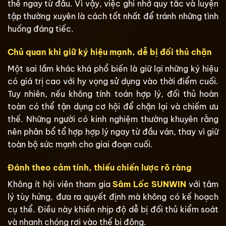
thế ngay từ đầu. Vì vậy, việc ghi nhớ quy tắc và luyện
tập thường xuyên là cách tốt nhất để tránh những tình
huống đáng tiếc.
Chủ quan khi giữ ký hiệu mạnh, dễ bị đối thủ chặn
Một sai lầm khác khá phổ biến là giữ lại những ký hiệu
có giá trị cao với hy vọng sử dụng vào thời điểm cuối.
Tuy nhiên, nếu không tính toán hợp lý, đối thủ hoàn
toàn có thể tận dụng cơ hội để chặn lại và chiếm ưu
thế. Những người có kinh nghiệm thường khuyên rằng
nên phân bổ tổ hợp hợp lý ngay từ đầu ván, thay vì giữ
toàn bộ sức mạnh cho giai đoạn cuối.
Đánh theo cảm tính, thiếu chiến lược rõ ràng
Không ít hội viên tham gia
Sâm Lốc SUNWIN
với tâm
lý tùy hứng, đưa ra quyết định mà không có kế hoạch
cụ thể. Điều này khiến nhịp độ dễ bị đối thủ kiểm soát
và nhanh chóng rơi vào thế bị động.