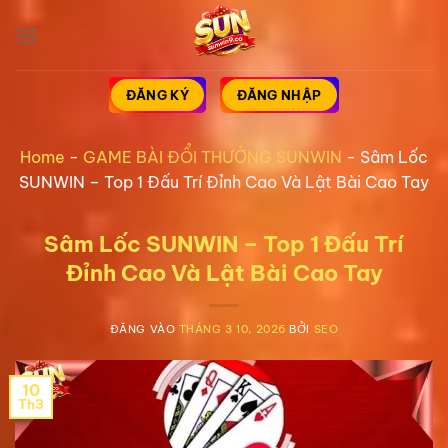
Bỏ
qua
nội
dung
ĐĂNG KÝ
ĐĂNG NHẬP
Home
-
GAME BÀI ĐỔI THƯỞNG SUNWIN
-
Sâm Lốc
SUNWIN – Top 1 Đấu Trí Đỉnh Cao Và Lật Bài Cao Tay
Sâm Lốc SUNWIN – Top 1 Đấu Trí
Đỉnh Cao Và Lật Bài Cao Tay
ĐĂNG VÀO
THÁNG 3 10, 2026
BỞI
SEO
10
Th3