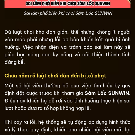
Sai lầm phổ biến khi chơi Sâm Lốc SUNWIN
Dù luật chơi khá đơn giản, thế nhưng không ít người
vẫn mắc phải những lỗi cơ bản khiến kết quả bị ảnh
hưởng. Việc nhận diện và tránh các sai lầm này sẽ
giúp bạn nâng cao kỹ năng và cải thiện thành tích
đáng kể.
Chưa nắm rõ luật chơi dẫn đến bị xử phạt
Một số hội viên thường bỏ qua việc tìm hiểu kỹ quy
định đặt cược trước khi tham gia
Sâm Lốc SUNWIN
.
Điều này khiến họ dễ rơi vào tình huống thực hiện sai
lượt hoặc đưa ra tổ hợp không hợp lệ.
Khi xảy ra lỗi, hệ thống sẽ tự động áp dụng hình thức
xử lý theo quy định, khiến cho nhiều hội viên mất lợi