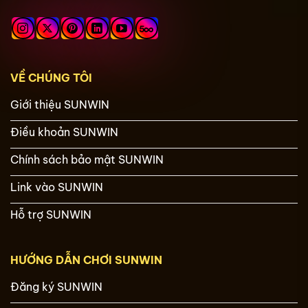
VỀ CHÚNG TÔI
Giới thiệu SUNWIN
Điều khoản SUNWIN
Chính sách bảo mật SUNWIN
Link vào SUNWIN
Hỗ trợ SUNWIN
HƯỚNG DẪN CHƠI SUNWIN
Đăng ký SUNWIN