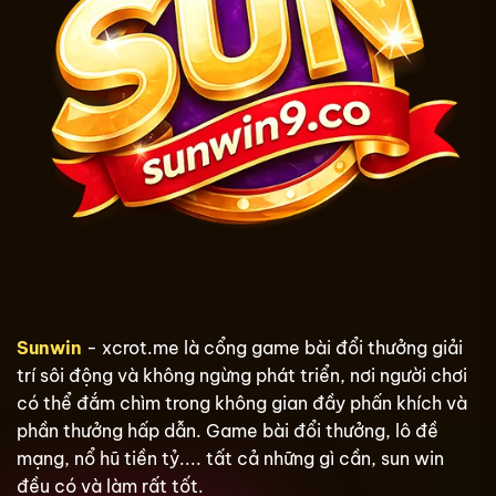
Sunwin
- xcrot.me là cổng game bài đổi thưởng giải
trí sôi động và không ngừng phát triển, nơi người chơi
có thể đắm chìm trong không gian đầy phấn khích và
phần thưởng hấp dẫn. Game bài đổi thưởng, lô đề
mạng, nổ hũ tiền tỷ.... tất cả những gì cần, sun win
đều có và làm rất tốt.