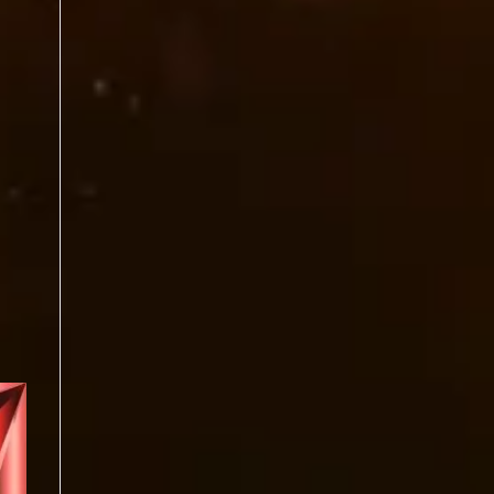
SUNWIN
Và
–
Lật
Lật
Bài
Bài
Cao
Thông
Tay
Minh
|
Rinh
Ngay
Thưởng
Lớn