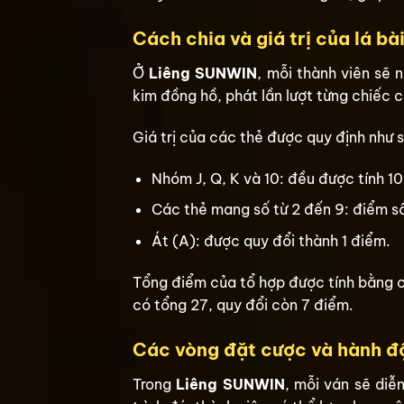
Cách chia và giá trị của lá bà
Ở
Liêng SUNWIN
, mỗi thành viên sẽ 
kim đồng hồ, phát lần lượt từng chiếc c
Giá trị của các thẻ được quy định như 
Nhóm J, Q, K và 10: đều được tính 1
Các thẻ mang số từ 2 đến 9: điểm số 
Át (A): được quy đổi thành 1 điểm.
Tổng điểm của tổ hợp được tính bằng cộn
có tổng 27, quy đổi còn 7 điểm.
Các vòng đặt cược và hành đ
Trong
Liêng SUNWIN
, mỗi ván sẽ diễ