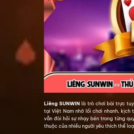
Liêng SUNWIN
là trò chơi bài trực 
tại Việt Nam nhờ lối chơi nhanh, kịch 
vẫn đòi hỏi sự nhạy bén trong từng qu
thuộc của nhiều người yêu thích thể loạ