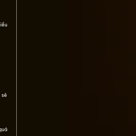
hiều
K sẽ
 quá