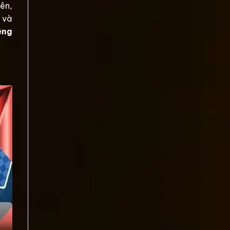
iên,
 và
êng