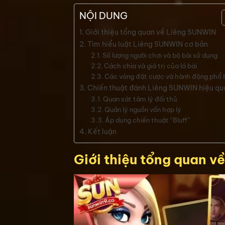
NỘI DUNG
Giới thiệu tổng quan về Liêng SUNWIN
Tìm hiểu luật Liêng SUNWIN cơ bản
Số lượng người chơi và bộ bài sử dụng
Cách chia và giá trị của lá bài
Các vòng đặt cược và hành động phổ 
Chiến thuật đánh Liêng SUNWIN hiệu qu
Quan sát tâm lý đối thủ
Quản lý nguồn vốn hợp lý
Áp dụng chiến thuật “Bluff”
Kết luận
Giới thiệu tổng quan 