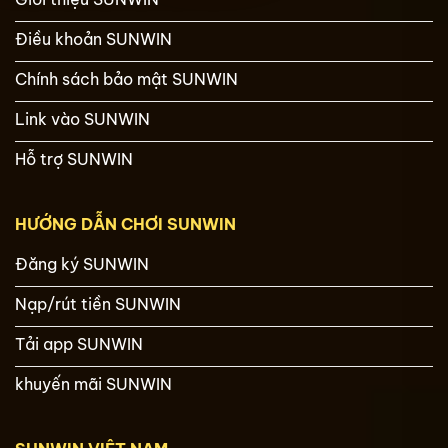
Điều khoản SUNWIN
Chính sách bảo mật SUNWIN
Link vào SUNWIN
Hỗ trợ SUNWIN
HƯỚNG DẪN CHƠI SUNWIN
Đăng ký SUNWIN
Nạp/rút tiền SUNWIN
Tải app SUNWIN
khuyến mãi SUNWIN