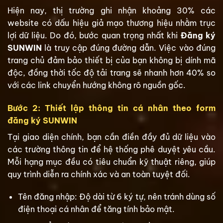
Hiện nay, thị trường ghi nhận khoảng 30% các
website có dấu hiệu giả mạo thương hiệu nhằm trục
lợi dữ liệu. Do đó, bước quan trọng nhất khi
Đăng ký
SUNWIN
là truy cập đúng đường dẫn. Việc vào đúng
trang chủ đảm bảo thiết bị của bạn không bị dính mã
độc, đồng thời tốc độ tải trang sẽ nhanh hơn 40% so
với các link chuyển hướng không rõ nguồn gốc.
Bước 2: Thiết lập thông tin cá nhân theo form
đăng ký SUNWIN
Tại giao diện chính, bạn cần điền đầy đủ dữ liệu vào
các trường thông tin để hệ thống phê duyệt yêu cầu.
Mỗi hạng mục đều có tiêu chuẩn kỹ thuật riêng, giúp
quy trình diễn ra chính xác và an toàn tuyệt đối.
Tên đăng nhập: Độ dài từ 6 ký tự, nên tránh dùng số
điện thoại cá nhân để tăng tính bảo mật.