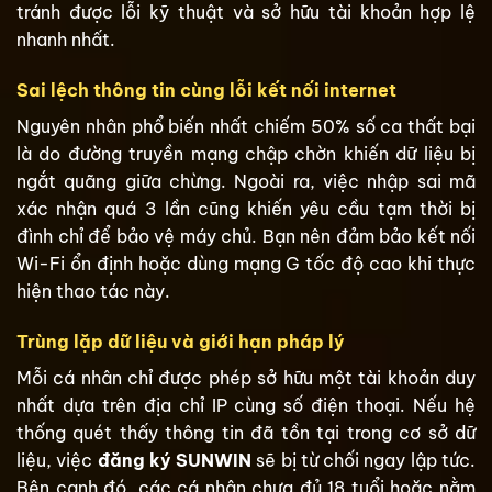
tránh được lỗi kỹ thuật và sở hữu tài khoản hợp lệ
nhanh nhất.
Sai lệch thông tin cùng lỗi kết nối internet
Nguyên nhân phổ biến nhất chiếm 50% số ca thất bại
là do đường truyền mạng chập chờn khiến dữ liệu bị
ngắt quãng giữa chừng. Ngoài ra, việc nhập sai mã
xác nhận quá 3 lần cũng khiến yêu cầu tạm thời bị
đình chỉ để bảo vệ máy chủ. Bạn nên đảm bảo kết nối
Wi-Fi ổn định hoặc dùng mạng G tốc độ cao khi thực
hiện thao tác này.
Trùng lặp dữ liệu và giới hạn pháp lý
Mỗi cá nhân chỉ được phép sở hữu một tài khoản duy
nhất dựa trên địa chỉ IP cùng số điện thoại. Nếu hệ
thống quét thấy thông tin đã tồn tại trong cơ sở dữ
liệu, việc
đăng ký SUNWIN
sẽ bị từ chối ngay lập tức.
Bên cạnh đó, các cá nhân chưa đủ 18 tuổi hoặc nằm