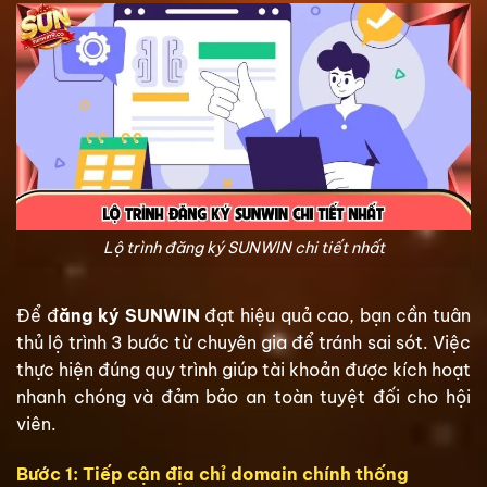
Lộ trình đăng ký SUNWIN chi tiết nhất
Để đ
ăng ký SUNWIN
đạt hiệu quả cao, bạn cần tuân
thủ lộ trình 3 bước từ chuyên gia để tránh sai sót. Việc
thực hiện đúng quy trình giúp tài khoản được kích hoạt
nhanh chóng và đảm bảo an toàn tuyệt đối cho hội
viên.
Bước 1: Tiếp cận địa chỉ domain chính thống